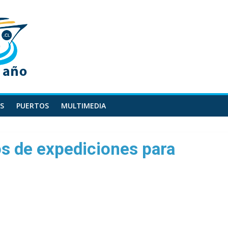
S
PUERTOS
MULTIMEDIA
os de expediciones para