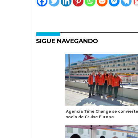
SIGUE NAVEGANDO
Agencia Time Change se convierte
socio de Cruise Europe