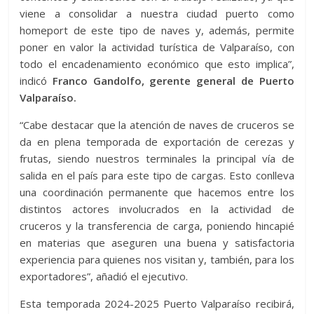
viene a consolidar a nuestra ciudad puerto como
homeport de este tipo de naves y, además, permite
poner en valor la actividad turística de Valparaíso, con
todo el encadenamiento económico que esto implica”,
indicó
Franco Gandolfo, gerente general de Puerto
Valparaíso.
“Cabe destacar que la atención de naves de cruceros se
da en plena temporada de exportación de cerezas y
frutas, siendo nuestros terminales la principal vía de
salida en el país para este tipo de cargas. Esto conlleva
una coordinación permanente que hacemos entre los
distintos actores involucrados en la actividad de
cruceros y la transferencia de carga, poniendo hincapié
en materias que aseguren una buena y satisfactoria
experiencia para quienes nos visitan y, también, para los
exportadores”, añadió el ejecutivo.
Esta temporada 2024-2025 Puerto Valparaíso recibirá,