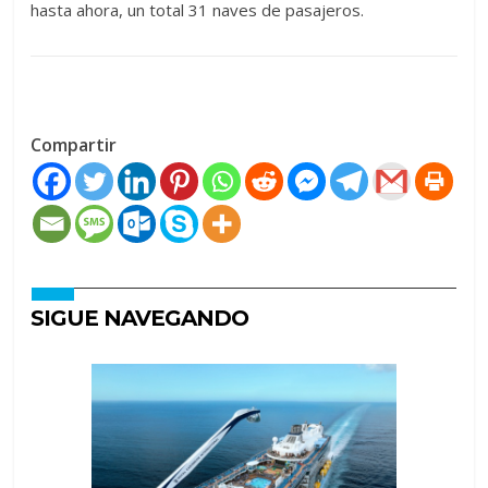
hasta ahora, un total 31 naves de pasajeros.
Compartir
SIGUE NAVEGANDO