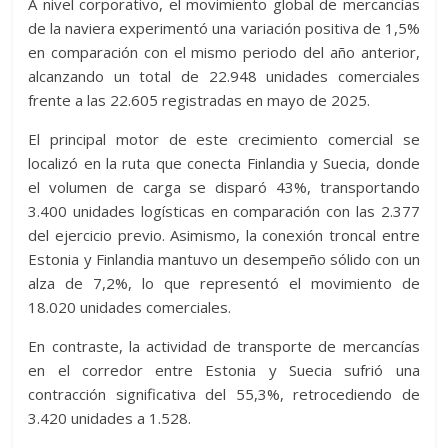
A nivel corporativo, el movimiento global de mercancías
de la naviera experimentó una variación positiva de 1,5%
en comparación con el mismo periodo del año anterior,
alcanzando un total de 22.948 unidades comerciales
frente a las 22.605 registradas en mayo de 2025.
El principal motor de este crecimiento comercial se
localizó en la ruta que conecta Finlandia y Suecia, donde
el volumen de carga se disparó 43%, transportando
3.400 unidades logísticas en comparación con las 2.377
del ejercicio previo. Asimismo, la conexión troncal entre
Estonia y Finlandia mantuvo un desempeño sólido con un
alza de 7,2%, lo que representó el movimiento de
18.020 unidades comerciales.
En contraste, la actividad de transporte de mercancías
en el corredor entre Estonia y Suecia sufrió una
contracción significativa del 55,3%, retrocediendo de
3.420 unidades a 1.528.