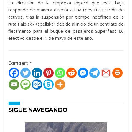
La dirección de la empresa explicó que esta baja
responde de manera directa a una reestructuración de
activos, tras la suspensión por tiempo indefinido de la
ruta Paldiski-Kapellskär debido al inicio de un contrato de
fletamento para el buque de pasajeros
Superfast IX,
efectivo desde el 1 de mayo de este año.
Compartir
SIGUE NAVEGANDO