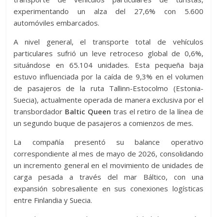
experimentando un alza del 27,6% con 5.600
automóviles embarcados.
A nivel general, el transporte total de vehículos
particulares sufrió un leve retroceso global de 0,6%,
situándose en 65.104 unidades. Esta pequeña baja
estuvo influenciada por la caída de 9,3% en el volumen
de pasajeros de la ruta Tallinn-Estocolmo (Estonia-
Suecia), actualmente operada de manera exclusiva por el
transbordador
Baltic Queen
tras el retiro de la línea de
un segundo buque de pasajeros a comienzos de mes.
La compañía presentó su balance operativo
correspondiente al mes de mayo de 2026, consolidando
un incremento general en el movimiento de unidades de
carga pesada a través del mar Báltico, con una
expansión sobresaliente en sus conexiones logísticas
entre Finlandia y Suecia.