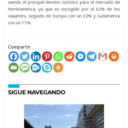
siendo el principal destino turístico para el mercado de
Norteamérica, ya que es escogido por el 62% de los
viajantes, seguido de Europa con un 22% y Sudamérica
con un 11%.
Compartir
SIGUE NAVEGANDO