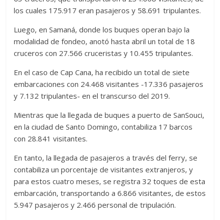
los cuales 175.917 eran pasajeros y 58.691 tripulantes.
Luego, en Samaná, donde los buques operan bajo la
modalidad de fondeo, anotó hasta abril un total de 18
cruceros con 27.566 cruceristas y 10.455 tripulantes.
En el caso de Cap Cana, ha recibido un total de siete
embarcaciones con 24.468 visitantes -17.336 pasajeros
y 7.132 tripulantes- en el transcurso del 2019.
Mientras que la llegada de buques a puerto de SanSouci,
en la ciudad de Santo Domingo, contabiliza 17 barcos
con 28.841 visitantes.
En tanto, la llegada de pasajeros a través del ferry, se
contabiliza un porcentaje de visitantes extranjeros, y
para estos cuatro meses, se registra 32 toques de esta
embarcación, transportando a 6.866 visitantes, de estos
5.947 pasajeros y 2.466 personal de tripulación.