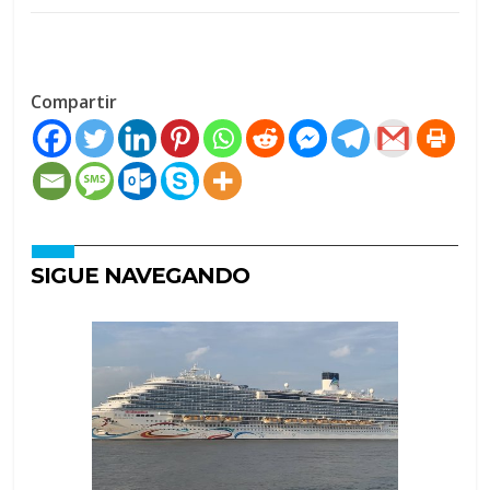
Compartir
SIGUE NAVEGANDO