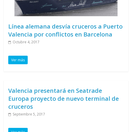
Línea alemana desvía cruceros a Puerto
Valencia por conflictos en Barcelona
Octubre 4, 2017
Ver más
Valencia presentará en Seatrade
Europa proyecto de nuevo terminal de
cruceros
Septiembre 5, 2017