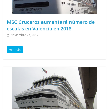
MSC Cruceros aumentará número de
escalas en Valencia en 2018
Noviembre 27, 2017
Ver más