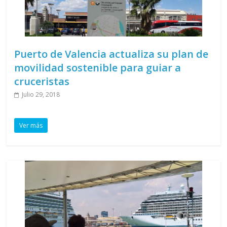
Puerto de Valencia actualiza su plan de
movilidad sostenible para guiar a
cruceristas
Julio 29, 2018
Ver más