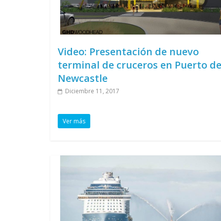
Video: Presentación de nuevo
terminal de cruceros en Puerto d
Newcastle
Diciembre 11, 2017
Ver más