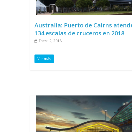
Australia: Puerto de Cairns atend
134 escalas de cruceros en 2018
Enero 2, 2018
Ver más