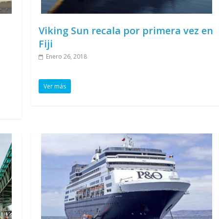
Viking Sun recala por primera vez en
Fiji
Enero 26, 2018
Ver más