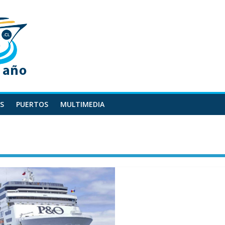
S
PUERTOS
MULTIMEDIA