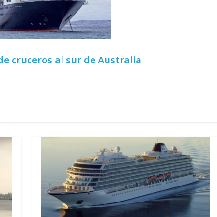
e cruceros al sur de Australia