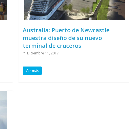
Australia: Puerto de Newcastle
e
muestra diseño de su nuevo
terminal de cruceros
Diciembre 11, 2017
Ver más