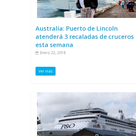
Australia: Puerto de Lincoln
atenderá 3 recaladas de cruceros
esta semana
Enero 22, 2018
Ver más