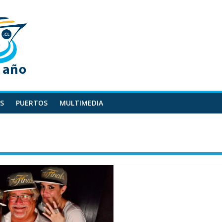
S
PUERTOS
MULTIMEDIA