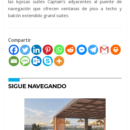
las lujosas suites Captain’s adyacentes al puente de
navegación que ofrecen ventanas de piso a techo y
balcón extendido grand suites
Compartir
SIGUE NAVEGANDO