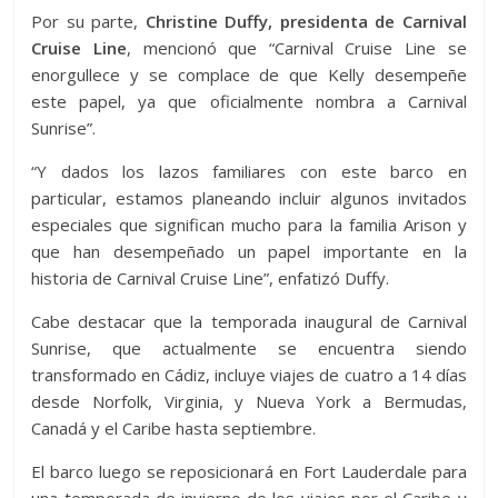
Por su parte,
Christine Duffy, presidenta de Carnival
Cruise Line
, mencionó que “Carnival Cruise Line se
enorgullece y se complace de que Kelly desempeñe
este papel, ya que oficialmente nombra a Carnival
Sunrise”.
“Y dados los lazos familiares con este barco en
particular, estamos planeando incluir algunos invitados
especiales que significan mucho para la familia Arison y
que han desempeñado un papel importante en la
historia de Carnival Cruise Line”, enfatizó Duffy.
Cabe destacar que la temporada inaugural de Carnival
Sunrise, que actualmente se encuentra siendo
transformado en Cádiz, incluye viajes de cuatro a 14 días
desde Norfolk, Virginia, y Nueva York a Bermudas,
Canadá y el Caribe hasta septiembre.
El barco luego se reposicionará en Fort Lauderdale para