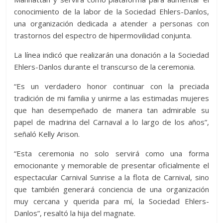
conocimiento de la labor de la Sociedad Ehlers-Danlos,
una organización dedicada a atender a personas con
trastornos del espectro de hipermovilidad conjunta.
La línea indicó que realizarán una donación a la Sociedad
Ehlers-Danlos durante el transcurso de la ceremonia.
“Es un verdadero honor continuar con la preciada
tradición de mi familia y unirme a las estimadas mujeres
que han desempeñado de manera tan admirable su
papel de madrina del Carnaval a lo largo de los años”,
señaló Kelly Arison.
“Esta ceremonia no solo servirá como una forma
emocionante y memorable de presentar oficialmente el
espectacular Carnival Sunrise a la flota de Carnival, sino
que también generará conciencia de una organización
muy cercana y querida para mí, la Sociedad Ehlers-
Danlos”, resaltó la hija del magnate.