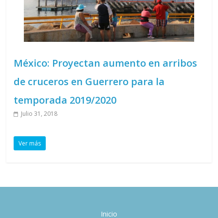
México: Proyectan aumento en arribos
de cruceros en Guerrero para la
temporada 2019/2020
Julio 31, 2018
Ver más
Inicio