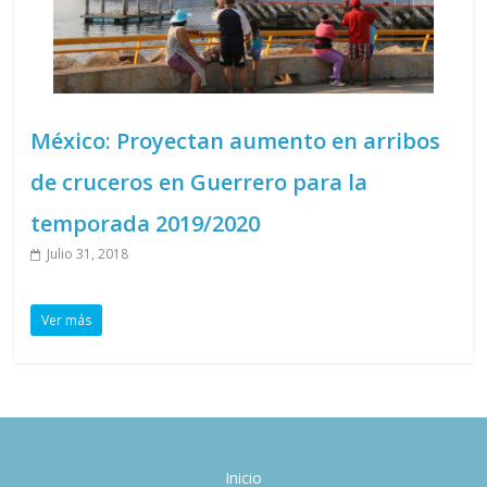
México: Proyectan aumento en arribos
de cruceros en Guerrero para la
temporada 2019/2020
Julio 31, 2018
Ver más
Inicio