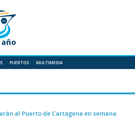
S
PUERTOS
MULTIMEDIA
ibarán al Puerto de Cartagena en semana