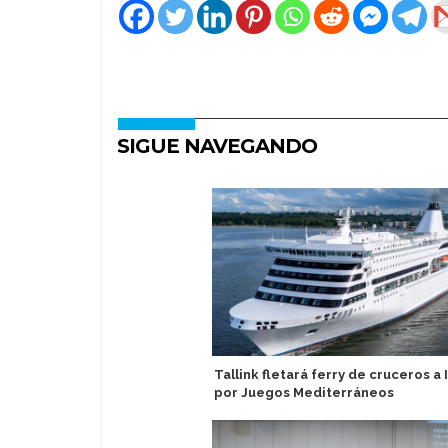
SIGUE NAVEGANDO
Tallink fletará ferry de cruceros a I
por Juegos Mediterráneos