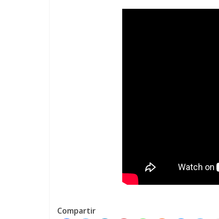
Compartir