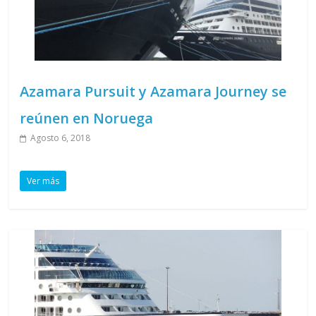
Azamara Pursuit y Azamara Journey se
reúnen en Noruega
Agosto 6, 2018
Ver más