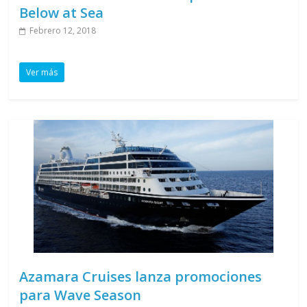
Below at Sea
Febrero 12, 2018
Ver más
Azamara Cruises lanza promociones
para Wave Season