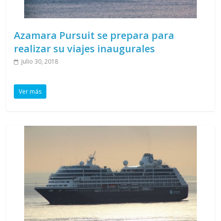
Azamara Pursuit se prepara para
realizar su viajes inaugurales
Julio 30, 2018
Ver más