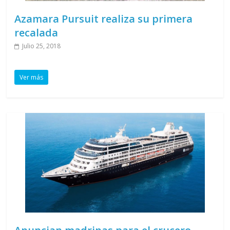
Azamara Pursuit realiza su primera
recalada
Julio 25, 2018
Ver más