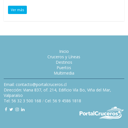
Ver más
Inicio
Cruceros y Líneas
Destinos
Puertos
Multimedia
Email: contacto@portalcruceros.cl
Dirección: Viana 837, of. 214, Edificio Vía Bo, Viña del Mar,
Valparaíso
Tel: 56 32 3 500 168
/
Cel: 56 9 4586 1818