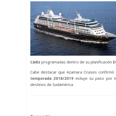
Cádiz
programadas dentro de su planificación
D
Cabe destacar que Azamara Cruises confirmó 
temporada 2018/2019
incluye su paso por 
destinos de Sudamérica.