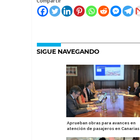
Compartir
SIGUE NAVEGANDO
Aprueban obras para avances en
atención de pasajeros en Canarias