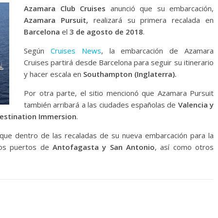
Azamara Club Cruises
anunció que su embarcación,
Azamara Pursuit,
realizará su primera recalada en
Barcelona
el
3 de agosto de 2018
.
Según
Cruises News
, la embarcación de Azamara
Cruises partirá desde Barcelona para seguir su itinerario
y hacer escala en
Southampton (Inglaterra).
Por otra parte, el sitio mencionó que Azamara Pursuit
también arribará a las ciudades españolas de
Valencia y
estination Immersion
.
que dentro de las recaladas de su nueva embarcación para la
los puertos de
Antofagasta y San Antonio
, así como otros