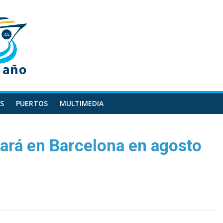
S
PUERTOS
MULTIMEDIA
ará en Barcelona en agosto