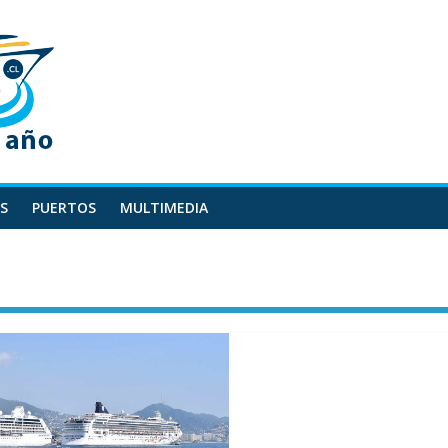
S
PUERTOS
MULTIMEDIA