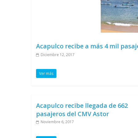
Acapulco recibe a más 4 mil pasaj
Diciembre 12, 2017
Ver más
Acapulco recibe llegada de 662
pasajeros del CMV Astor
Noviembre 6, 2017