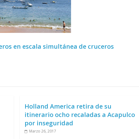
eros en escala simultánea de cruceros
Holland America retira de su
itinerario ocho recaladas a Acapulco
por inseguridad
Marzo 26, 2017