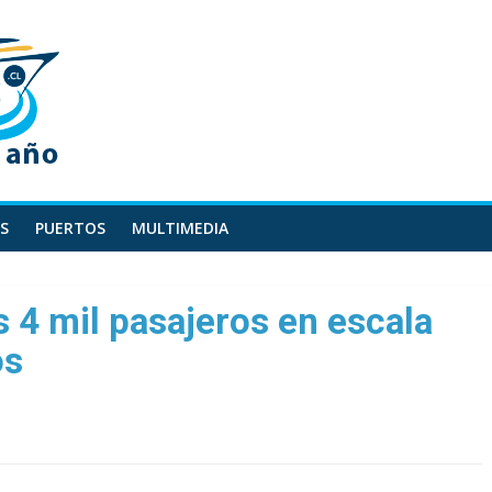
S
PUERTOS
MULTIMEDIA
 4 mil pasajeros en escala
os