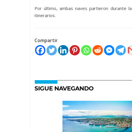
Por último, ambas naves partieron durante l
itinerarios.
Compartir
SIGUE NAVEGANDO