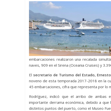
embarcaciones realizaron una recalada simult
naves, 909 en el Sirena (Oceania Cruises) y 3.39
El
secretario de Turismo del Estado, Ernesto
noveno de esta temporada 2017-2018 en la cua
45 embarcaciones, cifra que representa por lo 
Rodríguez, indicó que el arribo de ambas e
importante derrama económica, debido a que lo
distintos puntos del puerto, como el Museo Fue