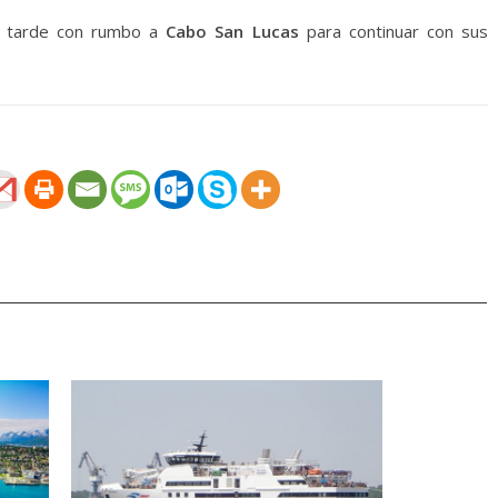
a tarde con rumbo a
Cabo San Lucas
para continuar con sus