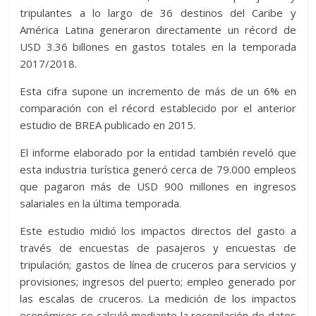
tripulantes a lo largo de 36 destinos del Caribe y
América Latina generaron directamente un récord de
USD 3.36 billones en gastos totales en la temporada
2017/2018.
Esta cifra supone un incremento de más de un 6% en
comparación con el récord establecido por el anterior
estudio de BREA publicado en 2015.
El informe elaborado por la entidad también reveló que
esta industria turística generó cerca de 79.000 empleos
que pagaron más de USD 900 millones en ingresos
salariales en la última temporada.
Este estudio midió los impactos directos del gasto a
través de encuestas de pasajeros y encuestas de
tripulación; gastos de línea de cruceros para servicios y
provisiones; ingresos del puerto; empleo generado por
las escalas de cruceros. La medición de los impactos
económicos se calculó mediante la recopilación de datos