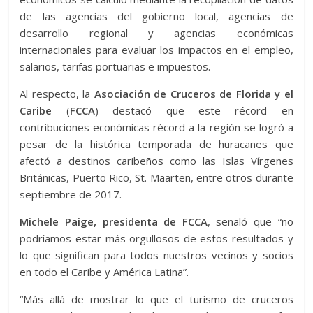
de las agencias del gobierno local, agencias de
desarrollo regional y agencias económicas
internacionales para evaluar los impactos en el empleo,
salarios, tarifas portuarias e impuestos.
Al respecto, la
Asociación de Cruceros de Florida y el
Caribe
(
FCCA
) destacó que este récord en
contribuciones económicas récord a la región se logró a
pesar de la histórica temporada de huracanes que
afectó a destinos caribeños como las Islas Vírgenes
Británicas, Puerto Rico, St. Maarten, entre otros durante
septiembre de 2017.
Michele Paige, presidenta de FCCA
, señaló que “no
podríamos estar más orgullosos de estos resultados y
lo que significan para todos nuestros vecinos y socios
en todo el Caribe y América Latina”.
“Más allá de mostrar lo que el turismo de cruceros