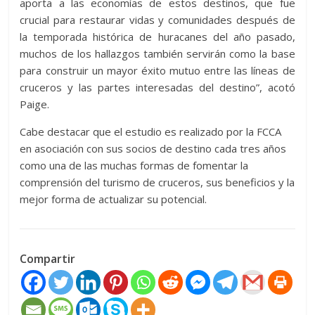
aporta a las economías de estos destinos, que fue
crucial para restaurar vidas y comunidades después de
la temporada histórica de huracanes del año pasado,
muchos de los hallazgos también servirán como la base
para construir un mayor éxito mutuo entre las líneas de
cruceros y las partes interesadas del destino”, acotó
Paige.
Cabe destacar que el estudio es realizado por la FCCA
en asociación con sus socios de destino cada tres años
como una de las muchas formas de fomentar la
comprensión del turismo de cruceros, sus beneficios y la
mejor forma de actualizar su potencial.
Compartir