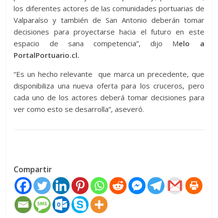
los diferentes actores de las comunidades portuarias de
Valparaíso y también de San Antonio deberán tomar
decisiones para proyectarse hacia el futuro en este
espacio de sana competencia”, dijo M
elo a
PortalPortuario.cl.
“Es un hecho relevante que marca un precedente, que
disponibiliza una nueva oferta para los cruceros, pero
cada uno de los actores deberá tomar decisiones para
ver como esto se desarrolla”, aseveró.
Compartir