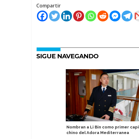
Compartir
SIGUE NAVEGANDO
Nombran a Li Bin como primer cap
chino del Adora Mediterranea