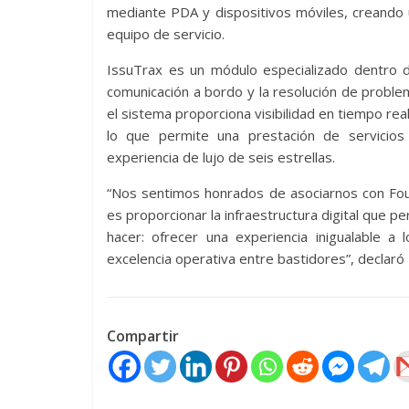
mediante PDA y dispositivos móviles, creando 
equipo de servicio.
IssuTrax es un módulo especializado dentro d
comunicación a bordo y la resolución de probl
el sistema proporciona visibilidad en tiempo rea
lo que permite una prestación de servicios
experiencia de lujo de seis estrellas.
“Nos sentimos honrados de asociarnos con Fou
es proporcionar la infraestructura digital que 
hacer: ofrecer una experiencia inigualable a
excelencia operativa entre bastidores”, declar
Compartir