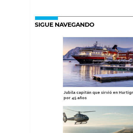
SIGUE NAVEGANDO
Jubila capitán que sirvió en Hurtig
por 45 años