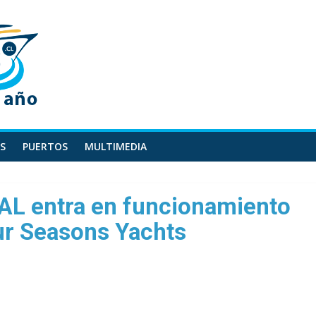
S
PUERTOS
MULTIMEDIA
PAL entra en funcionamiento
ur Seasons Yachts