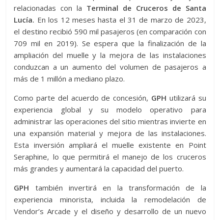
relacionadas con la
Terminal de Cruceros de Santa
Lucía.
En los 12 meses hasta el 31 de marzo de 2023,
el destino recibió 590 mil pasajeros (en comparación con
709 mil en 2019). Se espera que la finalización de la
ampliación del muelle y la mejora de las instalaciones
conduzcan a un aumento del volumen de pasajeros a
más de 1 millón a mediano plazo.
Como parte del acuerdo de concesión,
GPH
utilizará su
experiencia global y su modelo operativo para
administrar las operaciones del sitio mientras invierte en
una expansión material y mejora de las instalaciones.
Esta inversión ampliará el muelle existente en Point
Seraphine, lo que permitirá el manejo de los cruceros
más grandes y aumentará la capacidad del puerto.
GPH
también invertirá en la transformación de la
experiencia minorista, incluida la remodelación de
Vendor’s Arcade y el diseño y desarrollo de un nuevo