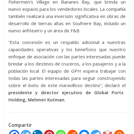
Fishermen’s Village en Bananes Bay, que brinda un
nuevo espacio para los vendedores locales. La compañía
también realizará una inversión significativa en obras de
desarrollo de tierras altas en Soufriere Bay, incluido un
nuevo anfiteatro y un área de F&B.
“Esta concesión es un respaldo adicional a nuestras
capacidades operativas y los beneficios que nuestro
enfoque de asociación con las partes interesadas puede
brindar a los destinos de cruceros, a los pasajeros y a la
población local. El equipo de GPH espera trabajar con
todas las partes interesadas para seguir construyendo
sobre el éxito de este maravilloso destino”, declaró el
presidente y director ejecutivo de Global Ports
Holding, Mehmet Kutman.
Compartir