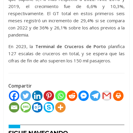
2019, el crecimiento fue de 6,6% y 10,3%,
respectivamente. El GT total en estos primeros seis
meses registró un incremento de 29,4% si se compara
con 2022 y de 36% y 26,1% sobre los años previos a la
pandemia.
En 2023, la
Terminal de Cruceros de Porto
planifica
127 escalas de cruceros en total, y se espera que las
cifras de fin de año superen los 150 mil pasajeros.
Compartir