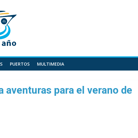
S
PUERTOS
MULTIMEDIA
a aventuras para el verano de