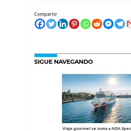
Compartir
SIGUE NAVEGANDO
Viaje gourmet se suma a AIDA Spec