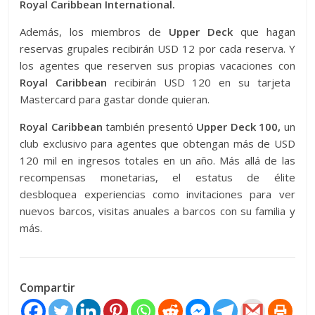
Royal Caribbean International.
Además, los miembros de
Upper Deck
que hagan
reservas grupales recibirán USD 12 por cada reserva. Y
los agentes que reserven sus propias vacaciones con
Royal Caribbean
recibirán USD 120 en su tarjeta
Mastercard para gastar donde quieran.
Royal Caribbean
también presentó
Upper Deck 100,
un
club exclusivo para agentes que obtengan más de USD
120 mil en ingresos totales en un año. Más allá de las
recompensas monetarias, el estatus de élite
desbloquea experiencias como invitaciones para ver
nuevos barcos, visitas anuales a barcos con su familia y
más.
Compartir