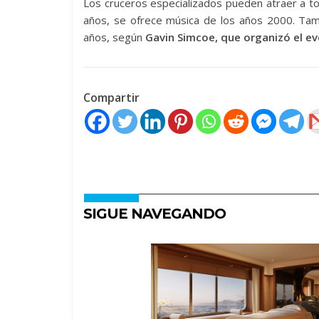
Los cruceros especializados pueden atraer a t
años, se ofrece música de los años 2000. Ta
años, según
Gavin Simcoe, que organizó el ev
Compartir
SIGUE NAVEGANDO