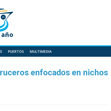
S
PUERTOS
MULTIMEDIA
ruceros enfocados en nichos