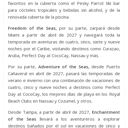
favoritos en la cubierta como el Pesky Parrot tiki bar
para cócteles tropicales y bebidas sin alcohol, y de la
renovada cubierta de la piscina.
Freedom of the Seas,
por su parte, zarpará desde
Miami a partir de abril de 2027 y navegará toda la
temporada en aventuras de cuatro, cinco, siete y nueve
noches por el Caribe, visitando destinos como Curazao,
Aruba, Perfect Day at CocoCay, Nassau y más.
Por su parte,
Adventure of the Seas,
desde Puerto
Cañaveral en abril de 2027, pasará las temporadas de
verano e invierno con una combinación de vacaciones de
cuatro, cinco y nueve noches a destinos como Perfect
Day at CocoCay, los mejores días de playa en los Royal
Beach Clubs en Nassau y Cozumel, y otros.
Desde Tampa, a partir de abril de 2027,
Enchantment
of the Seas
llevará a los aventureros a explorar
destinos bañados por el sol en vacaciones de cinco y