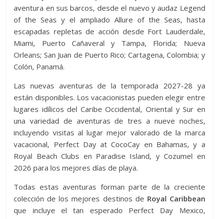
aventura en sus barcos, desde el nuevo y audaz Legend
of the Seas y el ampliado Allure of the Seas, hasta
escapadas repletas de acción desde Fort Lauderdale,
Miami, Puerto Cañaveral y Tampa, Florida; Nueva
Orleans; San Juan de Puerto Rico; Cartagena, Colombia; y
Colón, Panamá.
Las nuevas aventuras de la temporada 2027-28 ya
están disponibles. Los vacacionistas pueden elegir entre
lugares idílicos del Caribe Occidental, Oriental y Sur en
una variedad de aventuras de tres a nueve noches,
incluyendo visitas al lugar mejor valorado de la marca
vacacional, Perfect Day at CocoCay en Bahamas, y a
Royal Beach Clubs en Paradise Island, y Cozumel en
2026 para los mejores días de playa.
Todas estas aventuras forman parte de la creciente
colección de los mejores destinos de
Royal Caribbean
que incluye el tan esperado Perfect Day Mexico,