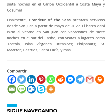
siete noches en el Caribe Occidental a Costa Maya y
Cozumel.
Finalmente,
Grandeur of the Seas
prestará servicios
desde San Juan a partir de mayo de 2027. El barco dará
inicio al verano en San Juan con vacaciones de siete
noches en el sur del Caribe, con visitas a lugares como
Tortola, Islas Vírgenes Británicas; Philipsburg, St.
Maarten; Castries, Santa Lucía, y más.
Compartir
SIGUE NAVEGANDO