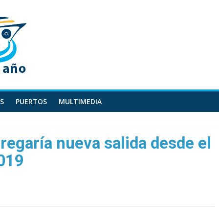
S
PUERTOS
MULTIMEDIA
regaría nueva salida desde el
2019