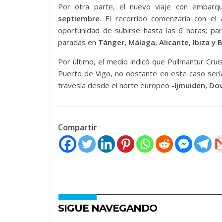
Por otra parte, el nuevo viaje con embarqu
septiembre
. El recorrido comenzaría con el
oportunidad de subirse hasta las 6 horas; p
paradas en
Tánger, Málaga, Alicante, Ibiza y 
Por último, el medio indicó que Pullmantur Cruis
Puerto de Vigo, no obstante en este caso serí
travesía desde el norte europeo
-Ijmuiden, Do
Compartir
SIGUE NAVEGANDO