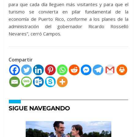
para que cada día lleguen más visitantes y para que el
turismo se convierta en pilar fundamental de la
economía de Puerto Rico, conforme a los planes de la
administración del gobernador Ricardo Rosselló
Nevares”, cerró Campos.
Compartir
SIGUE NAVEGANDO