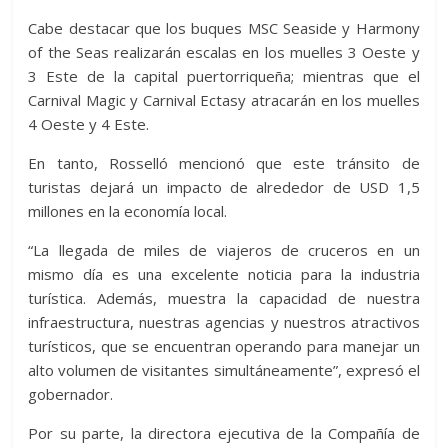
Cabe destacar que los buques MSC Seaside y Harmony
of the Seas realizarán escalas en los muelles 3 Oeste y
3 Este de la capital puertorriqueña; mientras que el
Carnival Magic y Carnival Ectasy atracarán en los muelles
4 Oeste y 4 Este.
En tanto, Rosselló mencionó que este tránsito de
turistas dejará un impacto de alrededor de USD 1,5
millones en la economía local.
“La llegada de miles de viajeros de cruceros en un
mismo día es una excelente noticia para la industria
turística. Además, muestra la capacidad de nuestra
infraestructura, nuestras agencias y nuestros atractivos
turísticos, que se encuentran operando para manejar un
alto volumen de visitantes simultáneamente”, expresó el
gobernador.
Por su parte, la directora ejecutiva de la Compañía de