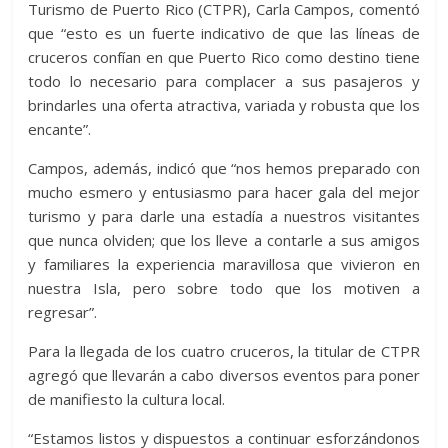
Turismo de Puerto Rico (CTPR), Carla Campos, comentó
que “esto es un fuerte indicativo de que las líneas de
cruceros confían en que Puerto Rico como destino tiene
todo lo necesario para complacer a sus pasajeros y
brindarles una oferta atractiva, variada y robusta que los
encante”.
Campos, además, indicó que “nos hemos preparado con
mucho esmero y entusiasmo para hacer gala del mejor
turismo y para darle una estadía a nuestros visitantes
que nunca olviden; que los lleve a contarle a sus amigos
y familiares la experiencia maravillosa que vivieron en
nuestra Isla, pero sobre todo que los motiven a
regresar”.
Para la llegada de los cuatro cruceros, la titular de CTPR
agregó que llevarán a cabo diversos eventos para poner
de manifiesto la cultura local.
“Estamos listos y dispuestos a continuar esforzándonos