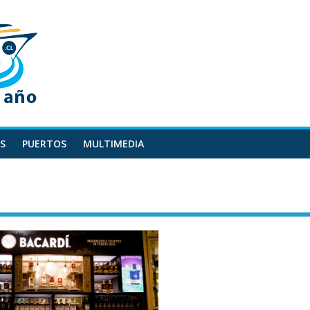
S
PUERTOS
MULTIMEDIA