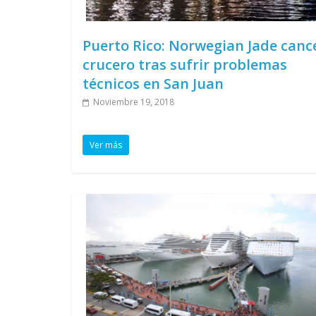
Puerto Rico: Norwegian Jade canc
crucero tras sufrir problemas
técnicos en San Juan
Noviembre 19, 2018
Ver más