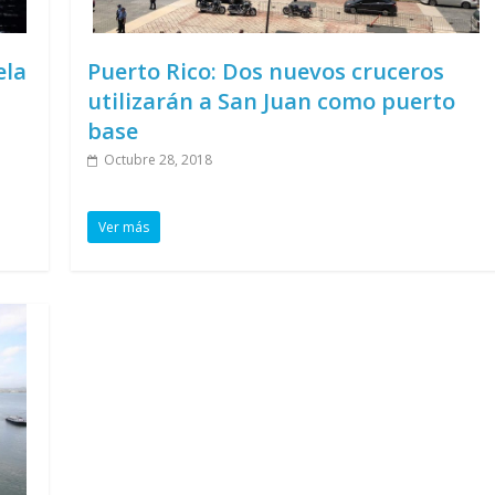
ela
Puerto Rico: Dos nuevos cruceros
utilizarán a San Juan como puerto
base
Octubre 28, 2018
Ver más