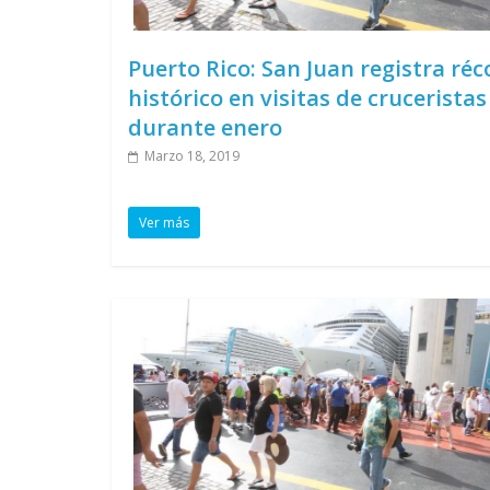
Puerto Rico: San Juan registra réc
histórico en visitas de cruceristas
durante enero
Marzo 18, 2019
Ver más