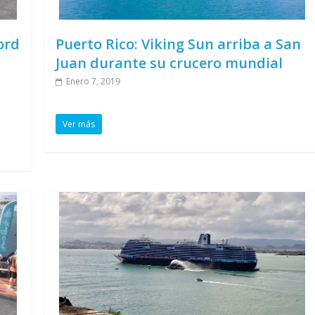
ord
Puerto Rico: Viking Sun arriba a San
Juan durante su crucero mundial
Enero 7, 2019
Ver más