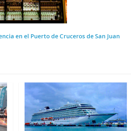
ncia en el Puerto de Cruceros de San Juan