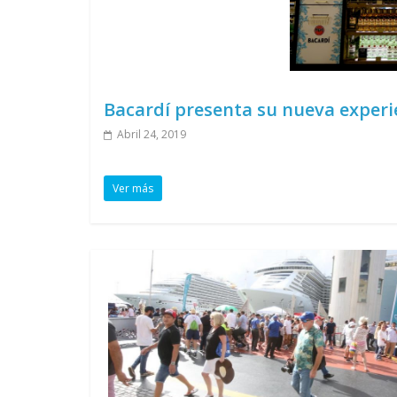
Bacardí presenta su nueva experie
Abril 24, 2019
Ver más