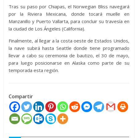
Tras su paso por Chiapas, el Norwegian Bliss navegará
por la Riviera Mexicana, donde tocará muelle en
Manzanillo y Puerto Vallarta, para concluir su travesía en
la ciudad de Los Ángeles (California).
Finalmente, al llegar a la costa oeste de Estados Unidos,
la nave subirá hasta Seattle donde tiene programado
llevar a cabo su ceremonia de bautizo, el 30 de mayo,
para luego posicionarse en Alaska como parte de su
temporada esta región.
Compartir