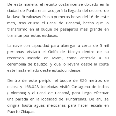
De esta manera, el recinto costarricense ubicado en la
ciudad de Puntarenas acogerá la llegada del crucero de
la clase Breakaway Plus a primeras horas del 16 de este
mes, tras cruzar el Canal de Panamá, hecho que lo
transformó en el buque de pasajeros más grande en
transitar por estas esclusas.
La nave con capacidad para albergar a cerca de 5 mil
personas visitará el Golfo de Nicoya dentro de su
recorrido iniciado en Miami, como antesala a su
ceremonia de bautizo, y que lo llevará desde la costa
este hasta el lado oeste estadounidense.
Dentro de este periplo, el buque de 326 metros de
eslora y 168.028 toneladas visitó Cartagena de Indias
(Colombia) y el Canal de Panamá, para luego efectuar
una parada en la localidad de Puntarenas. De ahí, se
dirigirá hasta aguas mexicanas para hacer escala en
Puerto Chiapas.