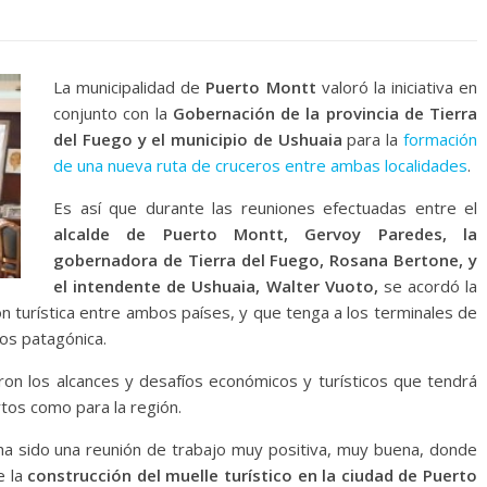
La municipalidad de
Puerto Montt
valoró la iniciativa en
conjunto con la
Gobernación de la provincia de Tierra
del Fuego y el municipio de Ushuaia
para la
formación
de una nueva ruta de cruceros entre ambas localidades
.
Es así que durante las reuniones efectuadas entre el
alcalde de Puerto Montt, Gervoy Paredes, la
gobernadora de Tierra del Fuego, Rosana Bertone, y
el intendente de Ushuaia, Walter Vuoto,
se acordó la
n turística entre ambos países, y que tenga a los terminales de
os patagónica.
aron los alcances y desafíos económicos y turísticos que tendrá
tos como para la región.
a sido una reunión de trabajo muy positiva, muy buena, donde
e la
construcción del muelle turístico en la ciudad de Puerto