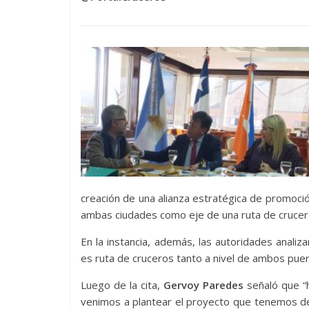
creación de una alianza estratégica de promoció
ambas ciudades como eje de una ruta de crucer
En la instancia, además, las autoridades analiz
es ruta de cruceros tanto a nivel de ambos puer
Luego de la cita,
Gervoy Paredes
señaló que “h
venimos a plantear el proyecto que tenemos d