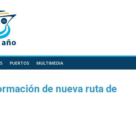
S
PUERTOS
MULTIMEDIA
ormación de nueva ruta de