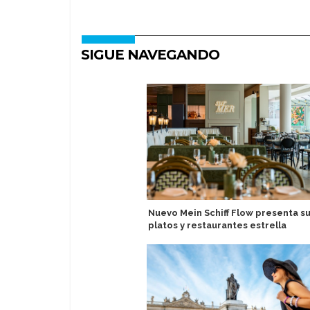
SIGUE NAVEGANDO
Nuevo Mein Schiff Flow presenta s
platos y restaurantes estrella