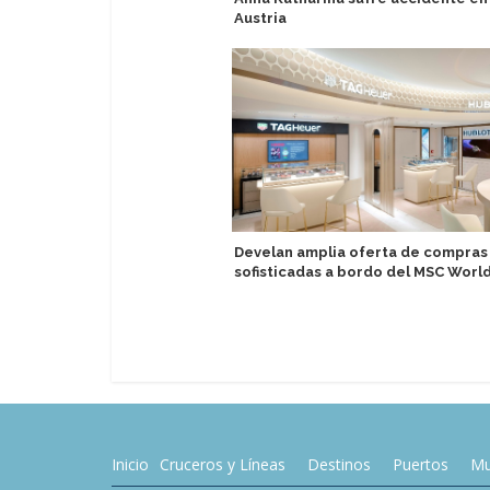
Austria
Develan amplia oferta de compras
sofisticadas a bordo del MSC World
Inicio
Cruceros y Líneas
Destinos
Puertos
Mu