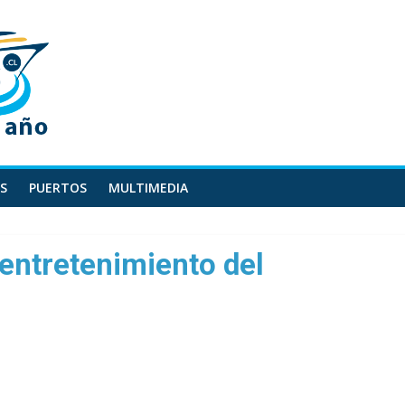
S
PUERTOS
MULTIMEDIA
 entretenimiento del