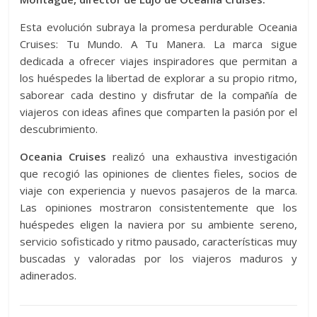
Esta evolución subraya la promesa perdurable Oceania
Cruises: Tu Mundo. A Tu Manera. La marca sigue
dedicada a ofrecer viajes inspiradores que permitan a
los huéspedes la libertad de explorar a su propio ritmo,
saborear cada destino y disfrutar de la compañía de
viajeros con ideas afines que comparten la pasión por el
descubrimiento.
Oceania Cruises
realizó una exhaustiva investigación
que recogió las opiniones de clientes fieles, socios de
viaje con experiencia y nuevos pasajeros de la marca.
Las opiniones mostraron consistentemente que los
huéspedes eligen la naviera por su ambiente sereno,
servicio sofisticado y ritmo pausado, características muy
buscadas y valoradas por los viajeros maduros y
adinerados.