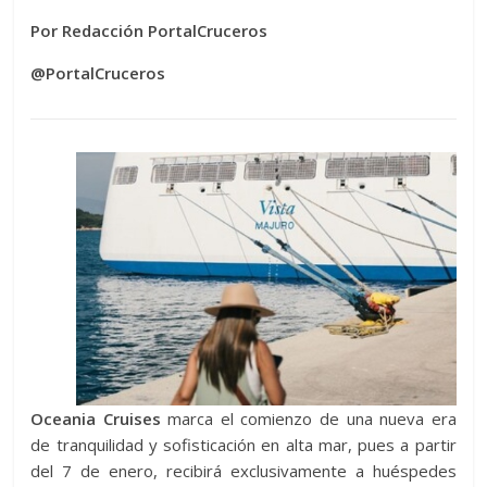
Por Redacción PortalCruceros
@PortalCruceros
Oceania Cruises
marca el comienzo de una nueva era
de tranquilidad y sofisticación en alta mar, pues a partir
del 7 de enero, recibirá exclusivamente a huéspedes