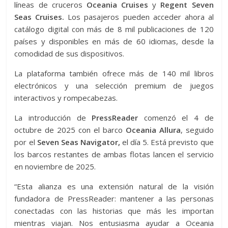
líneas de cruceros
Oceania Cruises
y
Regent Seven
Seas Cruises.
Los pasajeros pueden acceder ahora al
catálogo digital con más de 8 mil publicaciones de 120
países y disponibles en más de 60 idiomas, desde la
comodidad de sus dispositivos.
La plataforma también ofrece más de 140 mil libros
electrónicos y una selección premium de juegos
interactivos y rompecabezas.
La introducción de
PressReader
comenzó el 4 de
octubre de 2025 con el barco
Oceania Allura
, seguido
por el
Seven Seas Navigator,
el día 5. Está previsto que
los barcos restantes de ambas flotas lancen el servicio
en noviembre de 2025.
“Esta alianza es una extensión natural de la visión
fundadora de PressReader: mantener a las personas
conectadas con las historias que más les importan
mientras viajan. Nos entusiasma ayudar a Oceania