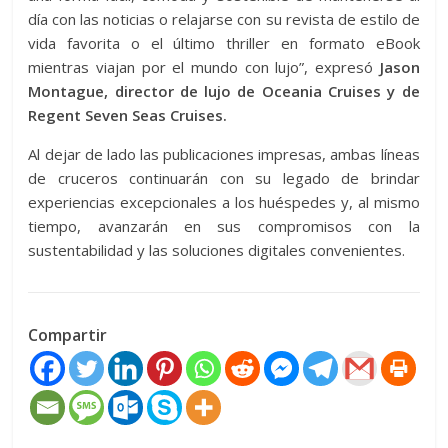
día con las noticias o relajarse con su revista de estilo de
vida favorita o el último thriller en formato eBook
mientras viajan por el mundo con lujo”, expresó
Jason
Montague, director de lujo de Oceania Cruises y de
Regent Seven Seas Cruises.
Al dejar de lado las publicaciones impresas, ambas líneas
de cruceros continuarán con su legado de brindar
experiencias excepcionales a los huéspedes y, al mismo
tiempo, avanzarán en sus compromisos con la
sustentabilidad y las soluciones digitales convenientes.
Compartir