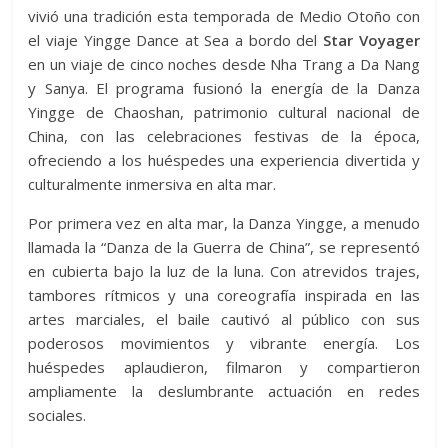
vivió una tradición esta temporada de Medio Otoño con
el viaje Yingge Dance at Sea a bordo del
Star Voyager
en un viaje de cinco noches desde Nha Trang a Da Nang
y Sanya. El programa fusionó la energía de la Danza
Yingge de Chaoshan, patrimonio cultural nacional de
China, con las celebraciones festivas de la época,
ofreciendo a los huéspedes una experiencia divertida y
culturalmente inmersiva en alta mar.
Por primera vez en alta mar, la Danza Yingge, a menudo
llamada la “Danza de la Guerra de China”, se representó
en cubierta bajo la luz de la luna. Con atrevidos trajes,
tambores rítmicos y una coreografía inspirada en las
artes marciales, el baile cautivó al público con sus
poderosos movimientos y vibrante energía. Los
huéspedes aplaudieron, filmaron y compartieron
ampliamente la deslumbrante actuación en redes
sociales.