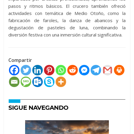
pasos y ritmos básicos. El crucero también ofreció
actividades con temática de Medio Otoño, como la
fabricación de faroles, la danza de abanicos y la
degustación de pasteles de luna, combinando la
diversión festiva con una inmersión cultural significativa.
Compartir
SIGUE NAVEGANDO