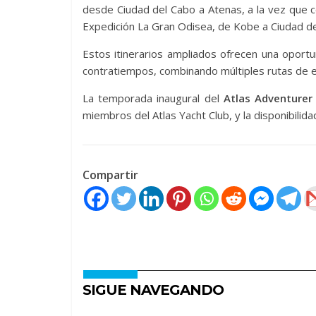
desde Ciudad del Cabo a Atenas, a la vez que 
Expedición La Gran Odisea, de Kobe a Ciudad de
Estos itinerarios ampliados ofrecen una oportu
contratiempos, combinando múltiples rutas de ex
La temporada inaugural del
Atlas Adventurer
miembros del Atlas Yacht Club, y la disponibilid
Compartir
SIGUE NAVEGANDO