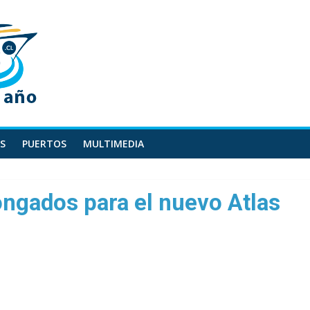
S
PUERTOS
MULTIMEDIA
ongados para el nuevo Atlas