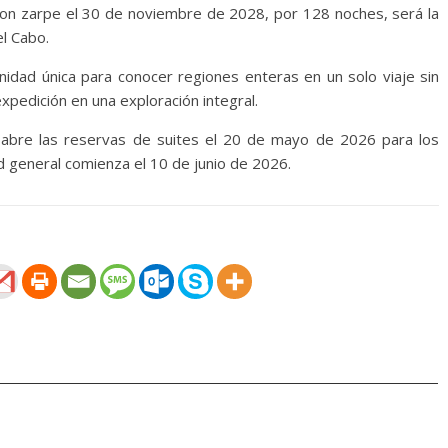
con zarpe el 30 de noviembre de 2028, por 128 noches, será la
l Cabo.
nidad única para conocer regiones enteras en un solo viaje sin
pedición en una exploración integral.
abre las reservas de suites el 20 de mayo de 2026 para los
ad general comienza el 10 de junio de 2026.