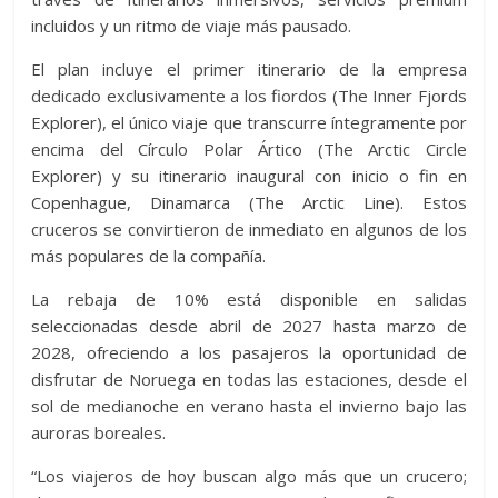
incluidos y un ritmo de viaje más pausado.
El plan incluye el primer itinerario de la empresa
dedicado exclusivamente a los fiordos (The Inner Fjords
Explorer), el único viaje que transcurre íntegramente por
encima del Círculo Polar Ártico (The Arctic Circle
Explorer) y su itinerario inaugural con inicio o fin en
Copenhague, Dinamarca (The Arctic Line). Estos
cruceros se convirtieron de inmediato en algunos de los
más populares de la compañía.
La rebaja de 10% está disponible en salidas
seleccionadas desde abril de 2027 hasta marzo de
2028, ofreciendo a los pasajeros la oportunidad de
disfrutar de Noruega en todas las estaciones, desde el
sol de medianoche en verano hasta el invierno bajo las
auroras boreales.
“Los viajeros de hoy buscan algo más que un crucero;