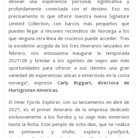
desean una experiencia personal, significativa y
profundamente conectada con el destino. Eso es
precisamente lo que ofrece nuestra nueva Signature
Limited Collection, con barcos más pequeños que
pueden llegar a rincones recónditos de Noruega a los
que ninguna otra línea de cruceros puede acceder. Tras
la excelente acogida de los tres itinerarios lanzados en
febrero, nos entusiasma inaugurar la temporada
2027/28 y brindar a los agentes de viajes aún más
oportunidades para ofrecer a sus clientes una gran
variedad de experiencias únicas e inmersivas en la costa
noruega”, expresó
Carly Biggart, directora de
Hurtigruten Americas.
El Inner Fjords Explorer, con su lanzamiento en abril de
2027, es el primer itinerario de la empresa dedicado
exclusivamente a los fiordos y su viaje más inmersivo
hasta la fecha. Este periplo de ocho días, que se realiza
en primavera y otoño, explora Lysefjord,