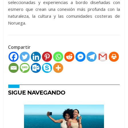
seleccionadas y experiencias a bordo diseñadas con
esmero que crean una conexión más profunda con la
naturaleza, la cultura y las comunidades costeras de
Noruega.
Compartir
SIGUE NAVEGANDO