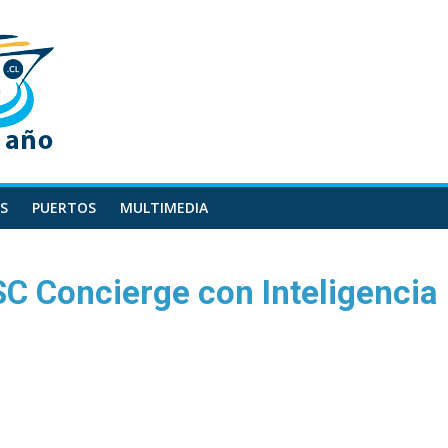
S
PUERTOS
MULTIMEDIA
C Concierge con Inteligencia