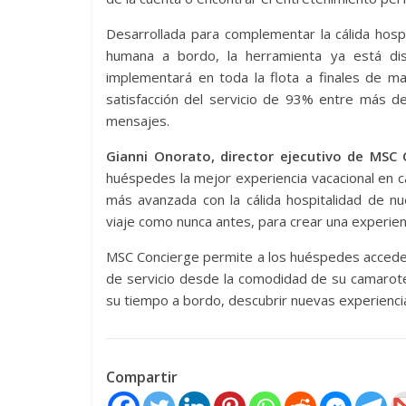
Desarrollada para complementar la cálida hosp
humana a bordo, la herramienta ya está di
implementará en toda la flota a finales de m
satisfacción del servicio de 93% entre más 
mensajes.
Gianni Onorato, director ejecutivo de MSC 
huéspedes la mejor experiencia vacacional en 
más avanzada con la cálida hospitalidad de nu
viaje como nunca antes, para crear una experie
MSC Concierge permite a los huéspedes acceder a
de servicio desde la comodidad de su camarote
su tiempo a bordo, descubrir nuevas experienc
Compartir