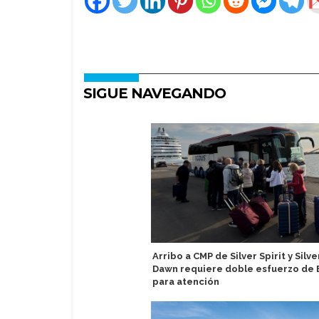
SIGUE NAVEGANDO
Arribo a CMP de Silver Spirit y Silve
Dawn requiere doble esfuerzo de
para atención