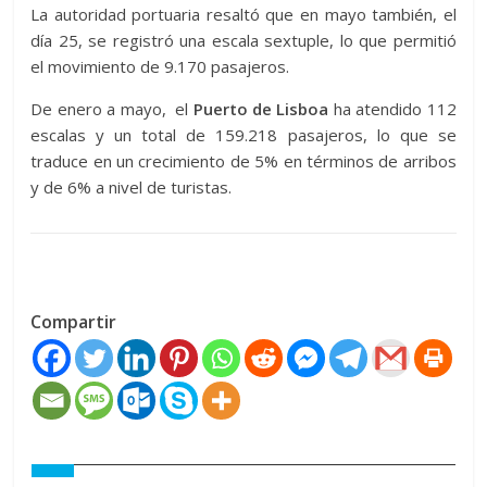
La autoridad portuaria resaltó que en mayo también, el
día 25, se registró una escala sextuple, lo que permitió
el movimiento de 9.170 pasajeros.
De enero a mayo, el
Puerto de Lisboa
ha atendido 112
escalas y un total de 159.218 pasajeros, lo que se
traduce en un crecimiento de 5% en términos de arribos
y de 6% a nivel de turistas.
Compartir