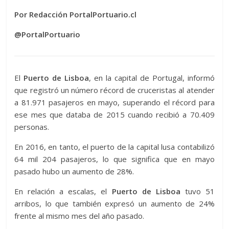
Por Redacción PortalPortuario.cl
@PortalPortuario
El
Puerto de Lisboa
, en la capital de Portugal, informó
que registró un número récord de cruceristas al atender
a 81.971 pasajeros en mayo, superando el récord para
ese mes que databa de 2015 cuando recibió a 70.409
personas.
En 2016, en tanto, el puerto de la capital lusa contabilizó
64 mil 204 pasajeros, lo que significa que en mayo
pasado hubo un aumento de 28%.
En relación a escalas, el
Puerto de Lisboa
tuvo 51
arribos, lo que también expresó un aumento de 24%
frente al mismo mes del año pasado.