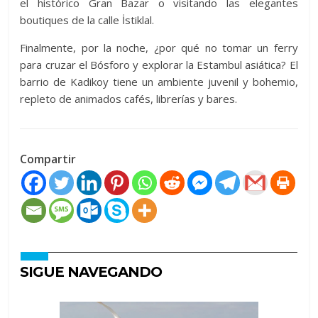
el histórico Gran Bazar o visitando las elegantes
boutiques de la calle İstiklal.
Finalmente, por la noche, ¿por qué no tomar un ferry
para cruzar el Bósforo y explorar la Estambul asiática? El
barrio de Kadikoy tiene un ambiente juvenil y bohemio,
repleto de animados cafés, librerías y bares.
Compartir
SIGUE NAVEGANDO