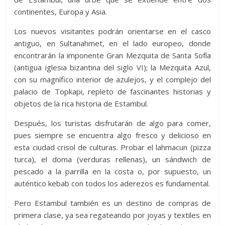
continentes, Europa y Asia.
Los nuevos visitantes podrán orientarse en el casco
antiguo, en Sultanahmet, en el lado europeo, donde
encontrarán la imponente Gran Mezquita de Santa Sofía
(antigua iglesia bizantina del siglo VI); la Mezquita Azul,
con su magnífico interior de azulejos, y el complejo del
palacio de Topkapi, repleto de fascinantes historias y
objetos de la rica historia de Estambul.
Después, los turistas disfrutarán de algo para comer,
pues siempre se encuentra algo fresco y delicioso en
esta ciudad crisol de culturas. Probar el lahmacun (pizza
turca), el doma (verduras rellenas), un sándwich de
pescado a la parrilla en la costa o, por supuesto, un
auténtico kebab con todos los aderezos es fundamental.
Pero Estambul también es un destino de compras de
primera clase, ya sea regateando por joyas y textiles en