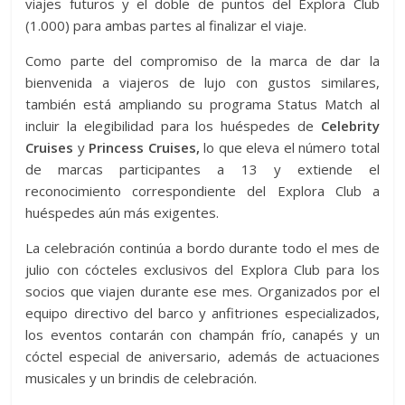
viajes futuros y el doble de puntos del Explora Club
(1.000) para ambas partes al finalizar el viaje.
Como parte del compromiso de la marca de dar la
bienvenida a viajeros de lujo con gustos similares,
también está ampliando su programa Status Match al
incluir la elegibilidad para los huéspedes de
Celebrity
Cruises
y
Princess Cruises,
lo que eleva el número total
de marcas participantes a 13 y extiende el
reconocimiento correspondiente del Explora Club a
huéspedes aún más exigentes.
La celebración continúa a bordo durante todo el mes de
julio con cócteles exclusivos del Explora Club para los
socios que viajen durante ese mes. Organizados por el
equipo directivo del barco y anfitriones especializados,
los eventos contarán con champán frío, canapés y un
cóctel especial de aniversario, además de actuaciones
musicales y un brindis de celebración.