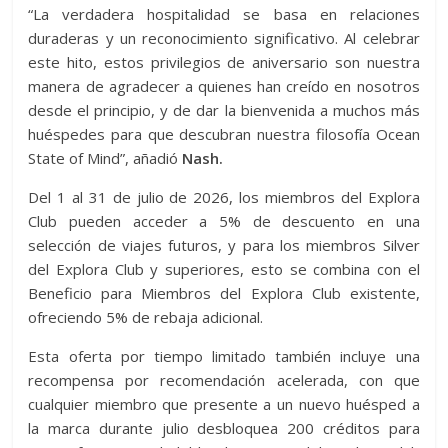
“La verdadera hospitalidad se basa en relaciones
duraderas y un reconocimiento significativo. Al celebrar
este hito, estos privilegios de aniversario son nuestra
manera de agradecer a quienes han creído en nosotros
desde el principio, y de dar la bienvenida a muchos más
huéspedes para que descubran nuestra filosofía Ocean
State of Mind”, añadió
Nash.
Del 1 al 31 de julio de 2026, los miembros del Explora
Club pueden acceder a 5% de descuento en una
selección de viajes futuros, y para los miembros Silver
del Explora Club y superiores, esto se combina con el
Beneficio para Miembros del Explora Club existente,
ofreciendo 5% de rebaja adicional.
Esta oferta por tiempo limitado también incluye una
recompensa por recomendación acelerada, con que
cualquier miembro que presente a un nuevo huésped a
la marca durante julio desbloquea 200 créditos para