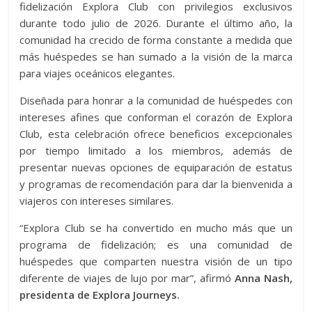
fidelización Explora Club con privilegios exclusivos
durante todo julio de 2026. Durante el último año, la
comunidad ha crecido de forma constante a medida que
más huéspedes se han sumado a la visión de la marca
para viajes oceánicos elegantes.
Diseñada para honrar a la comunidad de huéspedes con
intereses afines que conforman el corazón de Explora
Club, esta celebración ofrece beneficios excepcionales
por tiempo limitado a los miembros, además de
presentar nuevas opciones de equiparación de estatus
y programas de recomendación para dar la bienvenida a
viajeros con intereses similares.
“Explora Club se ha convertido en mucho más que un
programa de fidelización; es una comunidad de
huéspedes que comparten nuestra visión de un tipo
diferente de viajes de lujo por mar”, afirmó
Anna Nash,
presidenta de Explora Journeys.