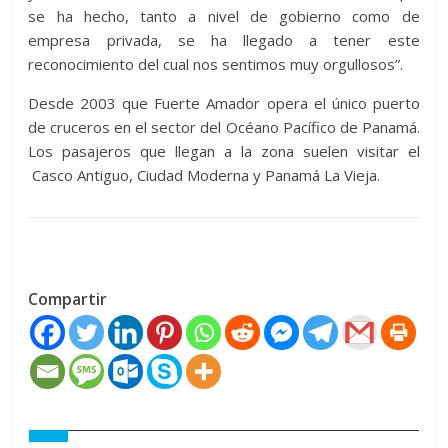
se ha hecho, tanto a nivel de gobierno como de
empresa privada, se ha llegado a tener este
reconocimiento del cual nos sentimos muy orgullosos”.
Desde 2003 que Fuerte Amador opera el único puerto
de cruceros en el sector del Océano Pacífico de Panamá.
Los pasajeros que llegan a la zona suelen visitar el
Casco Antiguo, Ciudad Moderna y Panamá La Vieja.
Compartir