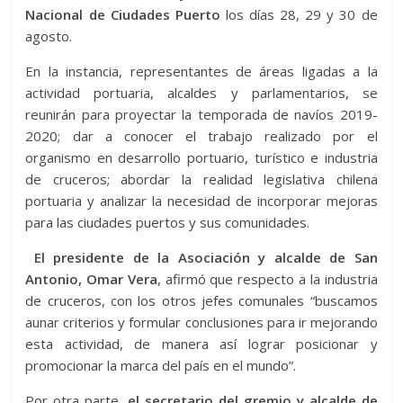
Nacional de Ciudades Puerto
los días 28, 29 y 30 de
agosto.
En la instancia, representantes de áreas ligadas a la
actividad portuaria, alcaldes y parlamentarios, se
reunirán para proyectar la temporada de navíos 2019-
2020; dar a conocer el trabajo realizado por el
organismo en desarrollo portuario, turístico e industria
de cruceros; abordar la realidad legislativa chilena
portuaria y analizar la necesidad de incorporar mejoras
para las ciudades puertos y sus comunidades.
El presidente de la Asociación y alcalde de San
Antonio, Omar Vera
, afirmó que respecto a la industria
de cruceros, con los otros jefes comunales “buscamos
aunar criterios y formular conclusiones para ir mejorando
esta actividad, de manera así lograr posicionar y
promocionar la marca del país en el mundo”.
Por otra parte,
el secretario del gremio y alcalde de