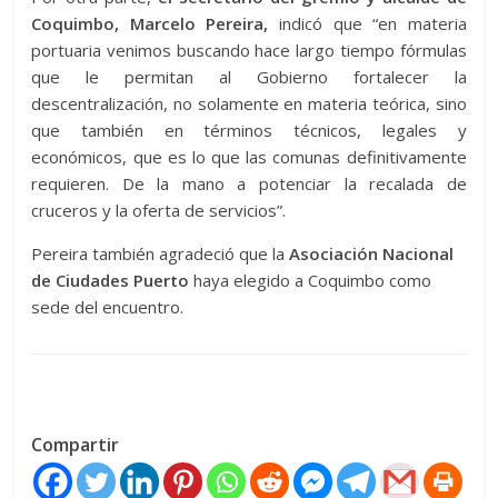
Coquimbo, Marcelo Pereira,
indicó que “en materia
portuaria venimos buscando hace largo tiempo fórmulas
que le permitan al Gobierno fortalecer la
descentralización, no solamente en materia teórica, sino
que también en términos técnicos, legales y
económicos, que es lo que las comunas definitivamente
requieren. De la mano a potenciar la recalada de
cruceros y la oferta de servicios”.
Pereira también agradeció que la
Asociación Nacional
de Ciudades Puerto
haya elegido a Coquimbo como
sede del encuentro.
Compartir