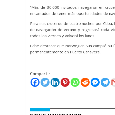
“Más de 30.000 invitados navegaron en cruc
encantados de tener más oportunidades de nav
Para sus cruceros de cuatro noches por Cuba, 
de navegación de verano y regresará cada vie
todos los viernes y volverá los lunes.
Cabe destacar que Norwegian Sun cumplió su ú
permanentemente en Puerto Cañaveral.
Compartir