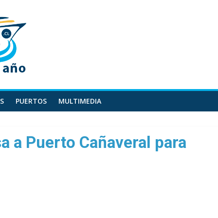
S
PUERTOS
MULTIMEDIA
a a Puerto Cañaveral para