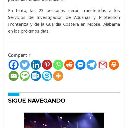
En tanto, las 23 personas serán transferidas a los
Servicios de Investigación de Aduanas y Protección
Fronteriza y de la Guardia Costera en Mobile, Alabama
en los próximos días.
Compartir
SIGUE NAVEGANDO