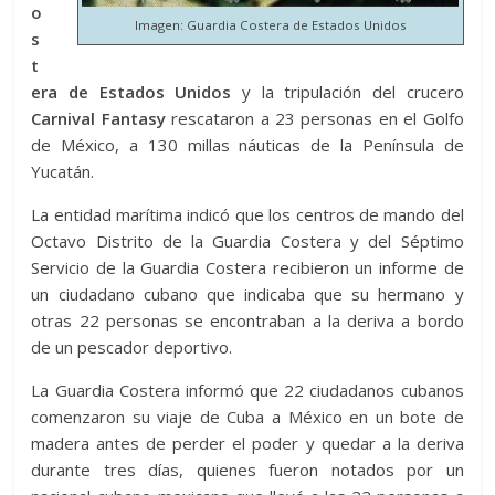
o
Imagen: Guardia Costera de Estados Unidos
s
t
era de Estados Unidos
y la tripulación del crucero
Carnival Fantasy
rescataron a 23 personas en el Golfo
de México, a 130 millas náuticas de la Península de
Yucatán.
La entidad marítima indicó que los centros de mando del
Octavo Distrito de la Guardia Costera y del Séptimo
Servicio de la Guardia Costera recibieron un informe de
un ciudadano cubano que indicaba que su hermano y
otras 22 personas se encontraban a la deriva a bordo
de un pescador deportivo.
La Guardia Costera informó que 22 ciudadanos cubanos
comenzaron su viaje de Cuba a México en un bote de
madera antes de perder el poder y quedar a la deriva
durante tres días, quienes fueron notados por un