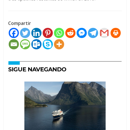
Compartir
SIGUE NAVEGANDO