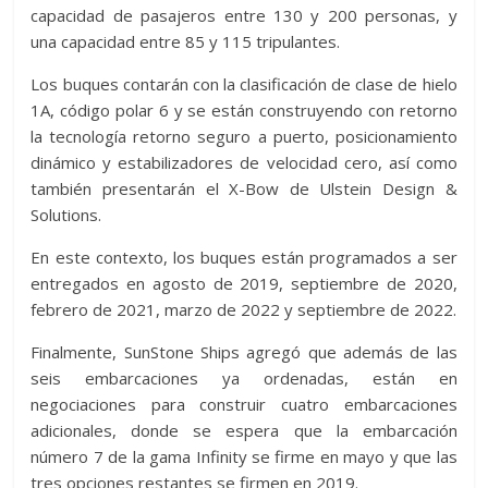
capacidad de pasajeros entre 130 y 200 personas, y
una capacidad entre 85 y 115 tripulantes.
Los buques contarán con la clasificación de clase de hielo
1A, código polar 6 y se están construyendo con retorno
la tecnología retorno seguro a puerto, posicionamiento
dinámico y estabilizadores de velocidad cero, así como
también presentarán el X-Bow de Ulstein Design &
Solutions.
En este contexto, los buques están programados a ser
entregados en agosto de 2019, septiembre de 2020,
febrero de 2021, marzo de 2022 y septiembre de 2022.
Finalmente, SunStone Ships agregó que además de las
seis embarcaciones ya ordenadas, están en
negociaciones para construir cuatro embarcaciones
adicionales, donde se espera que la embarcación
número 7 de la gama Infinity se firme en mayo y que las
tres opciones restantes se firmen en 2019.