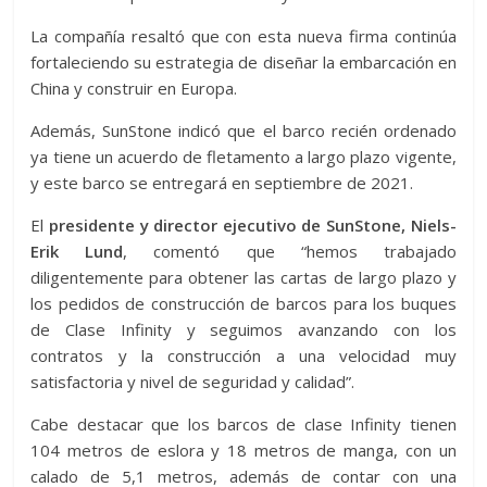
La compañía resaltó que con esta nueva firma continúa
fortaleciendo su estrategia de diseñar la embarcación en
China y construir en Europa.
Además, SunStone indicó que el barco recién ordenado
ya tiene un acuerdo de fletamento a largo plazo vigente,
y este barco se entregará en septiembre de 2021.
El
presidente y director ejecutivo de SunStone, Niels-
Erik Lund
, comentó que “hemos trabajado
diligentemente para obtener las cartas de largo plazo y
los pedidos de construcción de barcos para los buques
de Clase Infinity y seguimos avanzando con los
contratos y la construcción a una velocidad muy
satisfactoria y nivel de seguridad y calidad”.
Cabe destacar que los barcos de clase Infinity tienen
104 metros de eslora y 18 metros de manga, con un
calado de 5,1 metros, además de contar con una