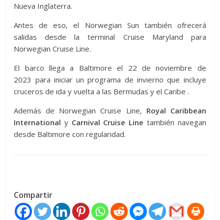
Nueva Inglaterra.
Antes de eso, el Norwegian Sun también ofrecerá
salidas desde la terminal Cruise Maryland para
Norwegian Cruise Line.
El barco llega a Baltimore el 22 de noviembre de
2023
para iniciar un programa de invierno que incluye
cruceros de ida y vuelta a las Bermudas y el Caribe
.
Además de Norwegian Cruise Line,
Royal Caribbean
International
y
Carnival Cruise Line
también navegan
desde Baltimore con regularidad.
Compartir