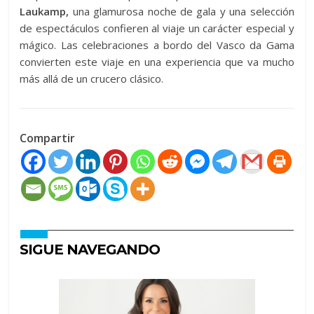
Laukamp,
​​una glamurosa noche de gala y una selección
de espectáculos confieren al viaje un carácter especial y
mágico. Las celebraciones a bordo del Vasco da Gama
convierten este viaje en una experiencia que va mucho
más allá de un crucero clásico.
Compartir
SIGUE NAVEGANDO