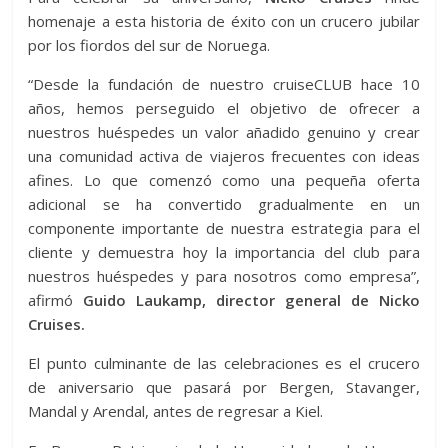
homenaje a esta historia de éxito con un crucero jubilar
por los fiordos del sur de Noruega.
“Desde la fundación de nuestro cruiseCLUB hace 10
años, hemos perseguido el objetivo de ofrecer a
nuestros huéspedes un valor añadido genuino y crear
una comunidad activa de viajeros frecuentes con ideas
afines. Lo que comenzó como una pequeña oferta
adicional se ha convertido gradualmente en un
componente importante de nuestra estrategia para el
cliente y demuestra hoy la importancia del club para
nuestros huéspedes y para nosotros como empresa”,
afirmó
Guido Laukamp, ​​director general de Nicko
Cruises.
El punto culminante de las celebraciones es el crucero
de aniversario que pasará por Bergen, Stavanger,
Mandal y Arendal, antes de regresar a Kiel.