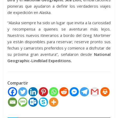
pioneras que ayudaron a definir los verdaderos viajes
de expedición en Alaska.
“Alaska siempre ha sido un lugar que invita a la curiosidad
y recompensa a quienes se aventuran más lejos.
Nuestros nuevos itinerarios a bordo del Greg Mortimer
ya están disponibles para reservar; reserve pronto sus
fechas y camarotes preferidos y comience a disfrutar de
su próxima gran aventura”, señalaron desde
National
Geographic-Lindblad Expeditions.
Compartir